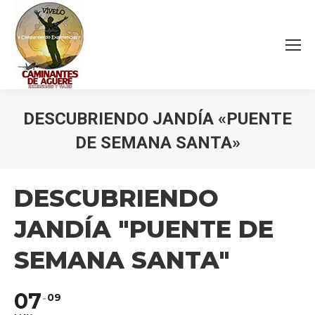
DESCUBRIENDO JANDÍA «PUENTE
DE SEMANA SANTA»
Estás aquí:
DESCUBRIENDO
JANDÍA "PUENTE DE
SEMANA SANTA"
07
09