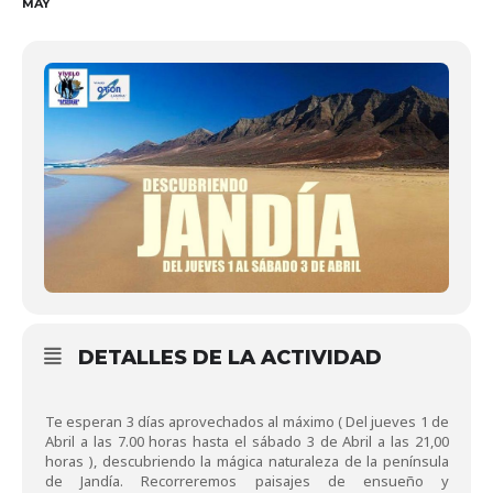
MAY
DETALLES DE LA ACTIVIDAD
Te esperan 3 días aprovechados al máximo ( Del jueves 1 de
Abril a las 7.00 horas hasta el sábado 3 de Abril a las 21,00
horas ), descubriendo la mágica naturaleza de la península
de Jandía. Recorreremos paisajes de ensueño y