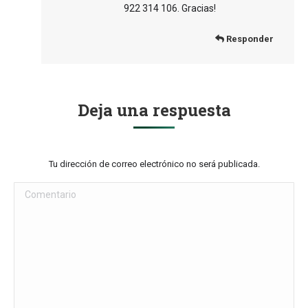
922 314 106. Gracias!
Responder
Deja una respuesta
Tu dirección de correo electrónico no será publicada.
Comentario