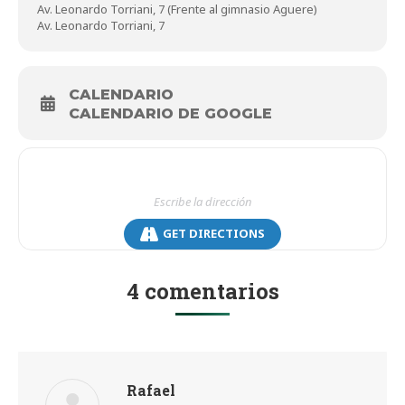
Av. Leonardo Torriani, 7 (Frente al gimnasio Aguere)
Av. Leonardo Torriani, 7
CALENDARIO
CALENDARIO DE GOOGLE
GET DIRECTIONS
4 comentarios
Rafael