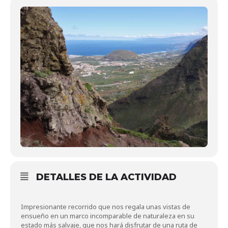
DETALLES DE LA ACTIVIDAD
Impresionante recorrido que nos regala unas vistas de
ensueño en un marco incomparable de naturaleza en su
estado más salvaje, que nos hará disfrutar de una ruta de