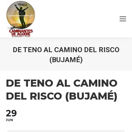
DE TENO AL CAMINO DEL RISCO
(BUJAMÉ)
Estás aquí:
DE TENO AL CAMINO
DEL RISCO (BUJAMÉ)
29
JUN