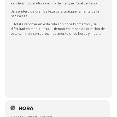
senderismo de altura dentro del Parque Rural de Teno.
Un sendero de gran belleza para cualquier amante de la
naturaleza.
El total a recorrer en esta ruta son once kilómetros y su
dificultad es media – alta. El tiempo estimado de duración de
esta caminata son aproximadamente cinco horas y media.
.
HORA