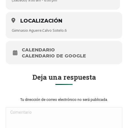
(Sábado) 9:00 am - 6:00 pm
LOCALIZACIÓN
Gimnasio Aguere.Calvo Sotelo.6
CALENDARIO
CALENDARIO DE GOOGLE
Deja una respuesta
Tu dirección de correo electrónico no será publicada.
Comentario