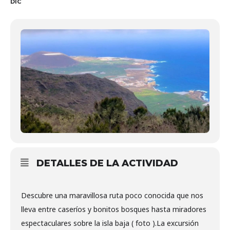
DIC
DETALLES DE LA ACTIVIDAD
Descubre una maravillosa ruta poco conocida que nos
lleva entre caseríos y bonitos bosques hasta miradores
espectaculares sobre la isla baja ( foto ).La excursión