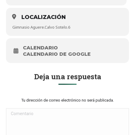
LOCALIZACIÓN
Gimnasio Aguere.Calvo Sotelo.6
CALENDARIO
CALENDARIO DE GOOGLE
Deja una respuesta
Tu dirección de correo electrónico no será publicada.
Comentario