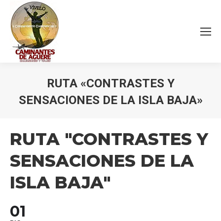
RUTA «CONTRASTES Y
SENSACIONES DE LA ISLA BAJA»
Estás aquí:
RUTA "CONTRASTES Y
SENSACIONES DE LA
ISLA BAJA"
01