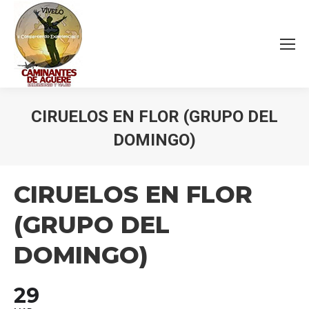
CIRUELOS EN FLOR (GRUPO DEL
DOMINGO)
Estás aquí:
CIRUELOS EN FLOR
(GRUPO DEL
DOMINGO)
29