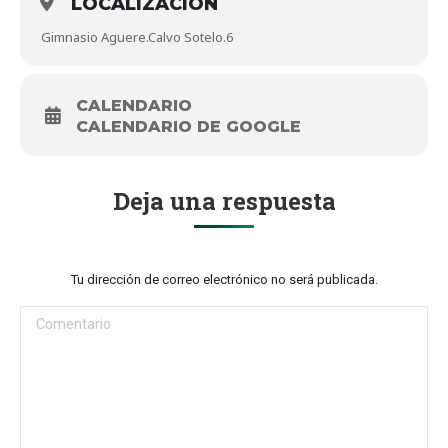
LOCALIZACIÓN
Gimnasio Aguere.Calvo Sotelo.6
CALENDARIO
CALENDARIO DE GOOGLE
Deja una respuesta
Tu dirección de correo electrónico no será publicada.
Comentario