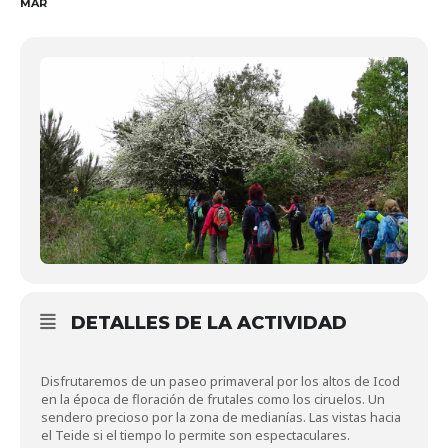
MAR
DETALLES DE LA ACTIVIDAD
Disfrutaremos de un paseo primaveral por los altos de Icod
en la época de floración de frutales como los ciruelos. Un
sendero precioso por la zona de medianías. Las vistas hacia
el Teide si el tiempo lo permite son espectaculares.