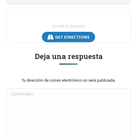
GET DIRECTIONS
Deja una respuesta
Tu dirección de correo electrónico no será publicada.
Comentario