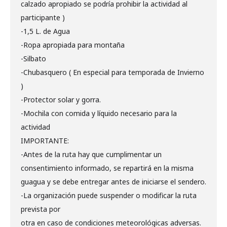
calzado apropiado se podría prohibir la actividad al
participante )
-1,5 L. de Agua
-Ropa apropiada para montaña
-Silbato
-Chubasquero ( En especial para temporada de Invierno
)
-Protector solar y gorra.
-Mochila con comida y líquido necesario para la
actividad
IMPORTANTE:
-Antes de la ruta hay que cumplimentar un
consentimiento informado, se repartirá en la misma
guagua y se debe entregar antes de iniciarse el sendero.
-La organización puede suspender o modificar la ruta
prevista por
otra en caso de condiciones meteorológicas adversas.