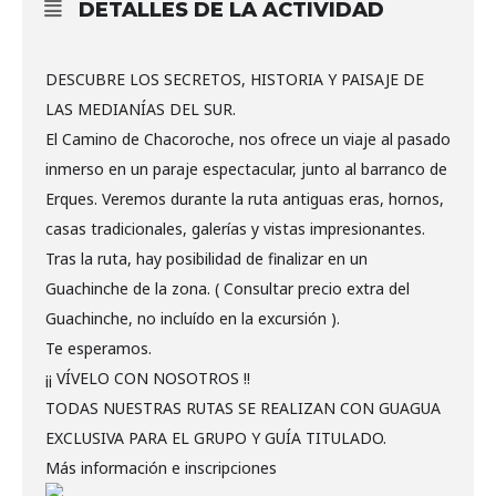
DETALLES DE LA ACTIVIDAD
DESCUBRE LOS SECRETOS, HISTORIA Y PAISAJE DE
LAS MEDIANÍAS DEL SUR.
El Camino de Chacoroche, nos ofrece un viaje al pasado
inmerso en un paraje espectacular, junto al barranco de
Erques. Veremos durante la ruta antiguas eras, hornos,
casas tradicionales, galerías y vistas impresionantes.
Tras la ruta, hay posibilidad de finalizar en un
Guachinche de la zona. ( Consultar precio extra del
Guachinche, no incluído en la excursión ).
Te esperamos.
¡¡ VÍVELO CON NOSOTROS !!
TODAS NUESTRAS RUTAS SE REALIZAN CON GUAGUA
EXCLUSIVA PARA EL GRUPO Y GUÍA TITULADO.
Más información e inscripciones