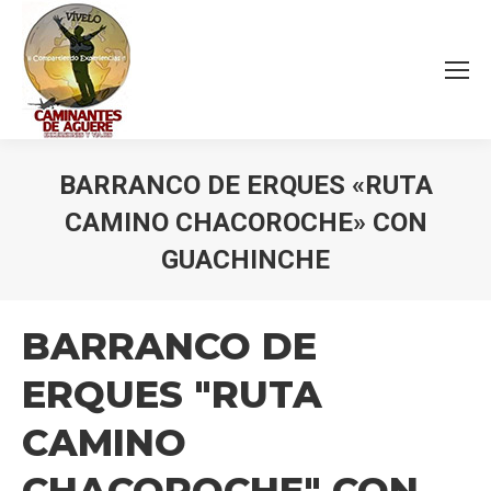
BARRANCO DE ERQUES «RUTA
CAMINO CHACOROCHE» CON
GUACHINCHE
Estás aquí:
BARRANCO DE
ERQUES "RUTA
CAMINO