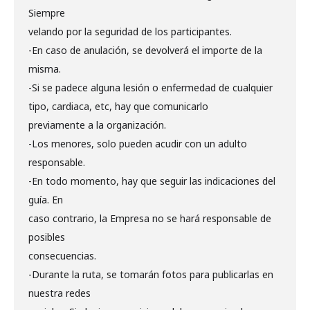
Siempre
velando por la seguridad de los participantes.
-En caso de anulación, se devolverá el importe de la
misma.
-Si se padece alguna lesión o enfermedad de cualquier
tipo, cardiaca, etc, hay que comunicarlo
previamente a la organización.
-Los menores, solo pueden acudir con un adulto
responsable.
-En todo momento, hay que seguir las indicaciones del
guía. En
caso contrario, la Empresa no se hará responsable de
posibles
consecuencias.
-Durante la ruta, se tomarán fotos para publicarlas en
nuestra redes