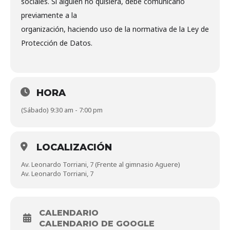
sociales. Si alguien no quisiera, debe comunicarlo
previamente a la
organización, haciendo uso de la normativa de la Ley de
Protección de Datos.
HORA
(Sábado) 9:30 am - 7:00 pm
LOCALIZACIÓN
Av. Leonardo Torriani, 7 (Frente al gimnasio Aguere)
Av. Leonardo Torriani, 7
CALENDARIO
CALENDARIO DE GOOGLE