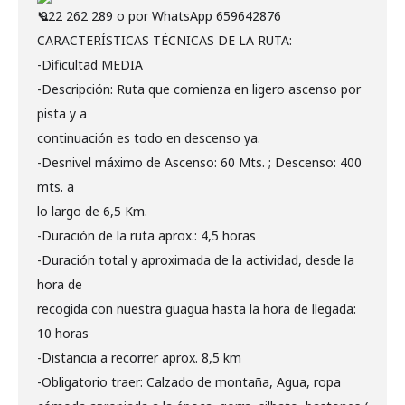
922 262 289 o por WhatsApp 659642876
CARACTERÍSTICAS TÉCNICAS DE LA RUTA:
-Dificultad MEDIA
-Descripción: Ruta que comienza en ligero ascenso por
pista y a
continuación es todo en descenso ya.
-Desnivel máximo de Ascenso: 60 Mts. ; Descenso: 400
mts. a
lo largo de 6,5 Km.
-Duración de la ruta aprox.: 4,5 horas
-Duración total y aproximada de la actividad, desde la
hora de
recogida con nuestra guagua hasta la hora de llegada:
10 horas
-Distancia a recorrer aprox. 8,5 km
-Obligatorio traer: Calzado de montaña, Agua, ropa