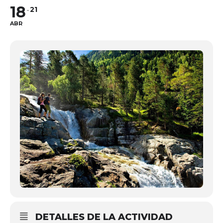
18
21
ABR
DETALLES DE LA ACTIVIDAD