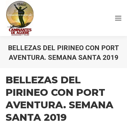
BELLEZAS DEL PIRINEO CON PORT
AVENTURA. SEMANA SANTA 2019
Estás aquí:
BELLEZAS DEL
PIRINEO CON PORT
AVENTURA. SEMANA
SANTA 2019