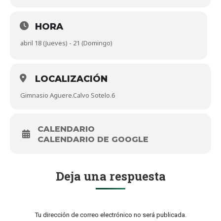
HORA
abril 18 (Jueves) - 21 (Domingo)
LOCALIZACIÓN
Gimnasio Aguere.Calvo Sotelo.6
CALENDARIO
CALENDARIO DE GOOGLE
Deja una respuesta
Tu dirección de correo electrónico no será publicada.