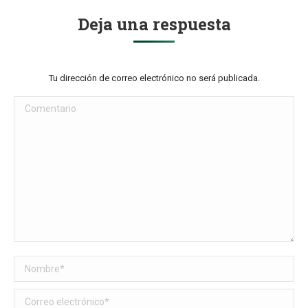
Deja una respuesta
Tu dirección de correo electrónico no será publicada.
Comentario
Nombre *
Correo electrónico *