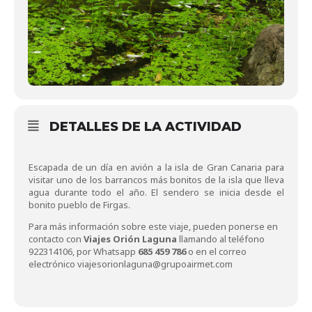
DETALLES DE LA ACTIVIDAD
Escapada de un día en avión a la isla de Gran Canaria para
visitar uno de los barrancos más bonitos de la isla que lleva
agua durante todo el año. El sendero se inicia desde el
bonito pueblo de Firgas.
Para más información sobre este viaje, pueden ponerse en
contacto con
Viajes Orión Laguna
llamando al teléfono
922314106, por Whatsapp
685 459 786
o en el correo
electrónico
viajesorionlaguna@grupoairmet.com