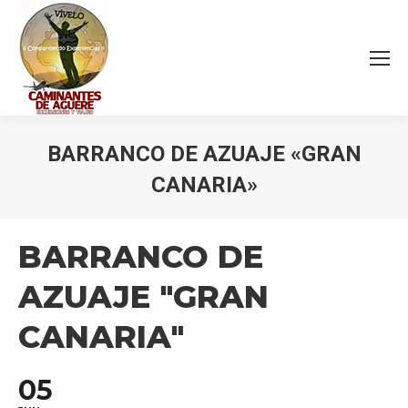
BARRANCO DE AZUAJE «GRAN
CANARIA»
Estás aquí:
BARRANCO DE
AZUAJE "GRAN
CANARIA"
05