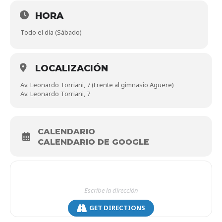
HORA
Todo el día (Sábado)
LOCALIZACIÓN
Av. Leonardo Torriani, 7 (Frente al gimnasio Aguere)
Av. Leonardo Torriani, 7
CALENDARIO
CALENDARIO DE GOOGLE
GET DIRECTIONS