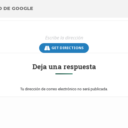
O DE GOOGLE
GET DIRECTIONS
Deja una respuesta
Tu dirección de correo electrónico no será publicada.