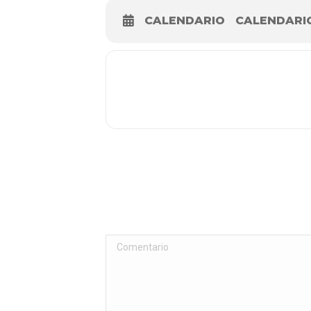
CALENDARIO
CALENDARI
Comentario