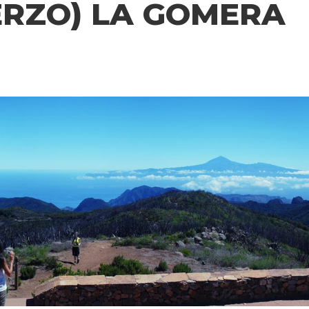
RZO) LA GOMERA