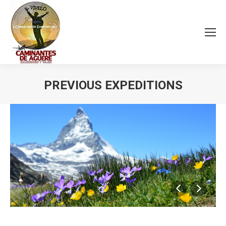
PREVIOUS EXPEDITIONS
Estás aquí: