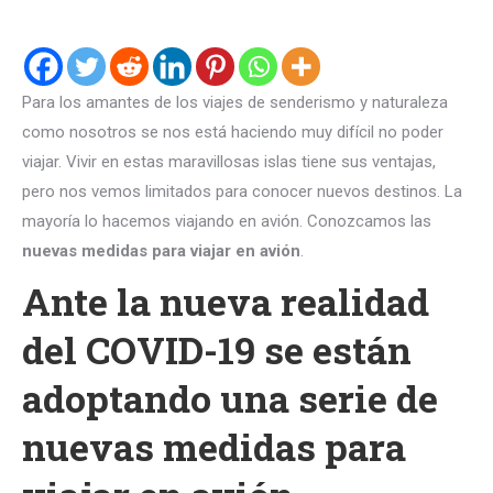
Para los amantes de los viajes de senderismo y naturaleza
como nosotros se nos está haciendo muy difícil no poder
viajar. Vivir en estas maravillosas islas tiene sus ventajas,
pero nos vemos limitados para conocer nuevos destinos. La
mayoría lo hacemos viajando en avión. Conozcamos las
nuevas medidas para viajar en avión
.
Ante la nueva realidad
del COVID-19 se están
adoptando una serie de
nuevas medidas para