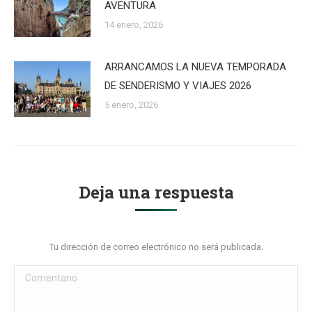
AVENTURA
14 enero, 2026
ARRANCAMOS LA NUEVA TEMPORADA
DE SENDERISMO Y VIAJES 2026
5 enero, 2026
Deja una respuesta
Tu dirección de correo electrónico no será publicada.
Comentario