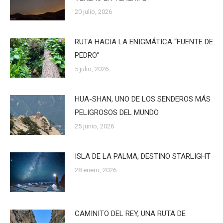
20 julio, 2026
RUTA HACIA LA ENIGMÁTICA “FUENTE DE
PEDRO”
5 julio, 2026
HUA-SHAN, UNO DE LOS SENDEROS MÁS
PELIGROSOS DEL MUNDO
25 junio, 2026
ISLA DE LA PALMA, DESTINO STARLIGHT
28 enero, 2026
CAMINITO DEL REY, UNA RUTA DE