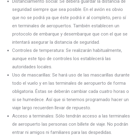
Distanciamiento social: Se deberá guardar la distancia de
seguridad siempre que sea posible. En el avión es obvio
que no se podrá ya que éste podrá ir al completo, pero sí
en terminales de aeropuertos. También establecen un
protocolo de embarque y desembarque que con el que se
intentará asegurar la distancia de seguridad.
Controles de temperatura: Se realizarán habitualmente,
aunque este tipo de controles los establecerá las
autoridades locales.
Uso de mascarillas: Se hará uso de las mascarillas durante
todo el vuelo y en las terminales de aeropuerto de forma
obligatoria. Éstas se deberán cambiar cada cuatro horas o
si se humedece. Así que si tenemos programado hacer un
viaje largo recuerden llevar de repuesto.
Acceso a terminales: Sólo tendrán acceso a las terminales
de aeropuerto las personas con billete de viaje. No podrán
entrar ni amigos ni familiares para las despedidas.