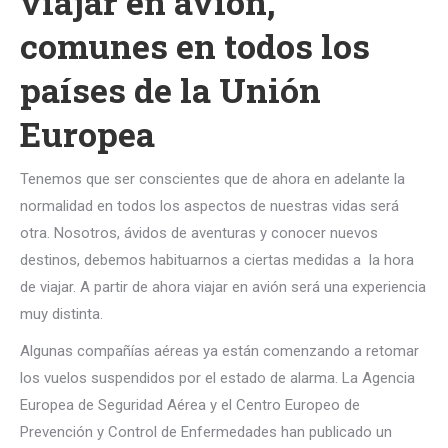
viajar en avión,
comunes en todos los
países de la Unión
Europea
Tenemos que ser conscientes que de ahora en adelante la
normalidad en todos los aspectos de nuestras vidas será
otra. Nosotros, ávidos de aventuras y conocer nuevos
destinos, debemos habituarnos a ciertas medidas a la hora
de viajar. A partir de ahora viajar en avión será una experiencia
muy distinta.
Algunas compañías aéreas ya están comenzando a retomar
los vuelos suspendidos por el estado de alarma. La Agencia
Europea de Seguridad Aérea y el Centro Europeo de
Prevención y Control de Enfermedades han publicado un