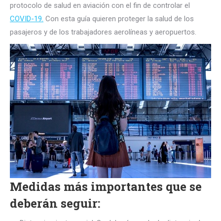
protocolo de salud en aviación con el fin de controlar el
COVID-19.
Con esta guía quieren proteger la salud de los
pasajeros y de los trabajadores aerolíneas y aeropuertos.
Medidas más importantes que se
deberán seguir: