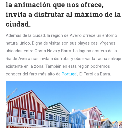
la animación que nos ofrece,
invita a disfrutar al máximo de la
ciudad.
Además de la ciudad, la región de Aveiro ofrece un entorno
natural único. Digna de visitar son sus playas casi vírgenes
ubicadas entre Costa Nova y Barra. La laguna costera de la
Ría de Aveiro nos invita a disfrutar y observar la fauna salvaje
existente en la zona. También en esta región podremos
conocer del faro más alto de
Portuga
l, El Farol da Barra.