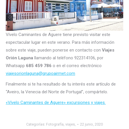
Vívelo Caminantes de Aguere tiene previsto visitar este
espectacular lugar en este verano. Para más información
sobre este viaje, pueden ponerse en contacto con
Viajes
Orión Laguna
llamando al teléfono 922314106, por
Whatsapp
685 459 786
o en el correo electrónico
viajesorionlaguna@grupoairmet.com
Finalmente si te ha resultado de tu interés este artículo de
“Aveiro, la Venecia del Norte de Portugal”, compártelo.
«Vívelo Caminantes de Aguere» excursiones y viajes.
Categorías:
Fotografía
,
viajes,
22 junio, 2020