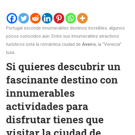
Portugal esconde innumerables destinos increíbles, algunos
pocos conocidos aún. Entre sus innumerables atractivos
turísticos está la romántica ciudad de
Aveiro
, la “Venecia”
lusa.
Si quieres descubrir un
fascinante destino con
innumerables
actividades para
disfrutar tienes que
visitar la ciudad de