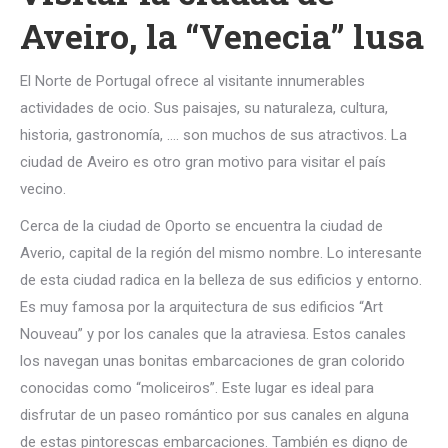
Aveiro, la “Venecia” lusa
El Norte de Portugal ofrece al visitante innumerables
actividades de ocio. Sus paisajes, su naturaleza, cultura,
historia, gastronomía, …. son muchos de sus atractivos. La
ciudad de Aveiro es otro gran motivo para visitar el país
vecino.
Cerca de la ciudad de Oporto se encuentra la ciudad de
Averio, capital de la región del mismo nombre. Lo interesante
de esta ciudad radica en la belleza de sus edificios y entorno.
Es muy famosa por la arquitectura de sus edificios “Art
Nouveau” y por los canales que la atraviesa. Estos canales
los navegan unas bonitas embarcaciones de gran colorido
conocidas como “moliceiros”. Este lugar es ideal para
disfrutar de un paseo romántico por sus canales en alguna
de estas pintorescas embarcaciones. También es digno de