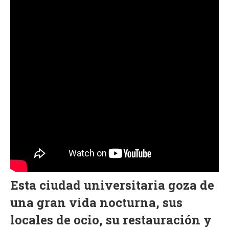
Esta ciudad universitaria goza de
una gran vida nocturna, sus
locales de ocio, su restauración y