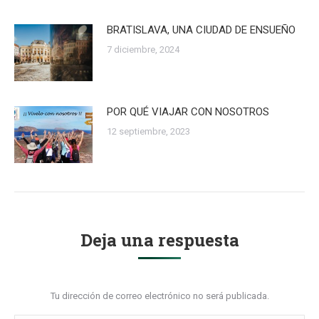
BRATISLAVA, UNA CIUDAD DE ENSUEÑO
7 diciembre, 2024
POR QUÉ VIAJAR CON NOSOTROS
12 septiembre, 2023
Deja una respuesta
Tu dirección de correo electrónico no será publicada.