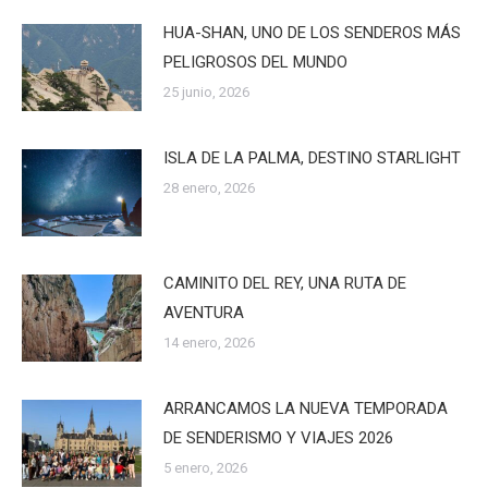
HUA-SHAN, UNO DE LOS SENDEROS MÁS
PELIGROSOS DEL MUNDO
25 junio, 2026
ISLA DE LA PALMA, DESTINO STARLIGHT
28 enero, 2026
CAMINITO DEL REY, UNA RUTA DE
AVENTURA
14 enero, 2026
ARRANCAMOS LA NUEVA TEMPORADA
DE SENDERISMO Y VIAJES 2026
5 enero, 2026