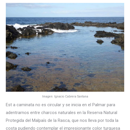
Imagen: Ignacio Cabrera Santana
Est a caminata no es circular y se inicia en el Palmar para
adentrarnos entre charcos naturales en la Reserva Natural
Protegida del Malpaís de la Rasca, que nos lleva por toda la
costa pudiendo contemplar el impresionante color turquesa