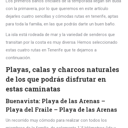
Los primeros baños oficiales de la temporada llegan sin duda
con la primavera, por lo que queremos en este artículo
dejarles cuatro sencillas y cómodas rutas en tenerife, aptas
para toda la familia, en las que podrás darte un buen baño.
La isla está rodeada de mar y la variedad de senderos que
transitan por la costa es muy diversa. Hemos seleccionado
estas cuatro rutas en Tenerife que te dejamos a
continuación.
Playas, calas y charcos naturales
de los que podrás disfrutar en
estas caminatas
Buenavista: Playa de las Arenas –
Playa del Fraile – Playa de las Arenas
Un recorrido muy cómodo para realizar con todos los