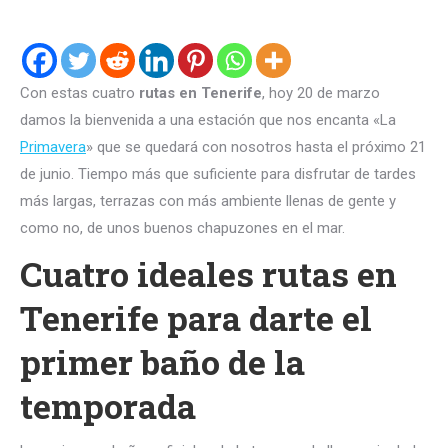
Con estas cuatro
rutas en Tenerife
, hoy 20 de marzo
damos la bienvenida a una estación que nos encanta «La
Primavera
» que se quedará con nosotros hasta el próximo 21
de junio. Tiempo más que suficiente para disfrutar de tardes
más largas, terrazas con más ambiente llenas de gente y
como no, de unos buenos chapuzones en el mar.
Cuatro ideales rutas en
Tenerife para darte el
primer baño de la
temporada