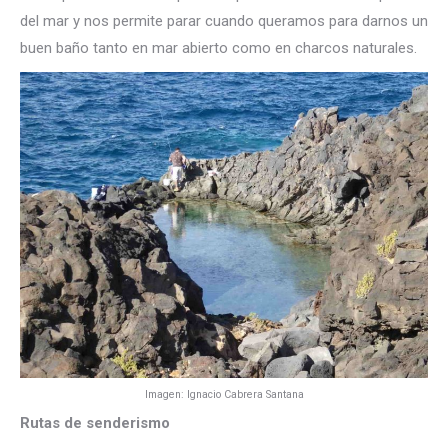
del mar y nos permite parar cuando queramos para darnos un
buen baño tanto en mar abierto como en charcos naturales.
Imagen: Ignacio Cabrera Santana
Rutas de senderismo