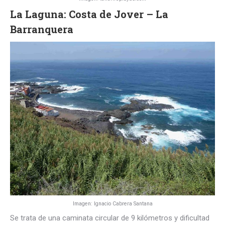
La Laguna: Costa de Jover – La
Barranquera
Imagen: Ignacio Cabrera Santana
Se trata de una caminata circular de 9 kilómetros y dificultad