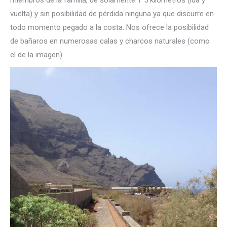
miembros de la familia, de solamente 1´5 kilómetros (ida y
vuelta) y sin posibilidad de pérdida ninguna ya que discurre en
todo momento pegado a la costa. Nos ofrece la posibilidad
de bañaros en numerosas calas y charcos naturales (como
el de la imagen).