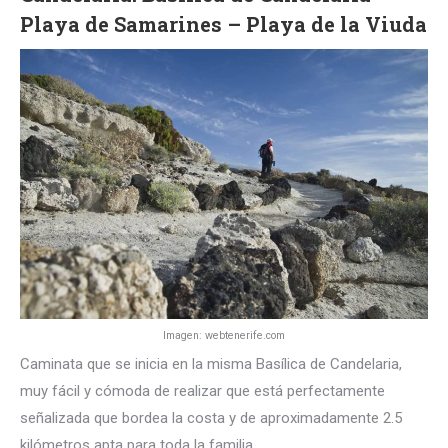
Playa de Samarines – Playa de la Viuda
Imagen: webtenerife.com
Caminata que se inicia en la misma Basílica de Candelaria,
muy fácil y cómoda de realizar que está perfectamente
señalizada que bordea la costa y de aproximadamente 2.5
kilómetros apta para toda la familia.