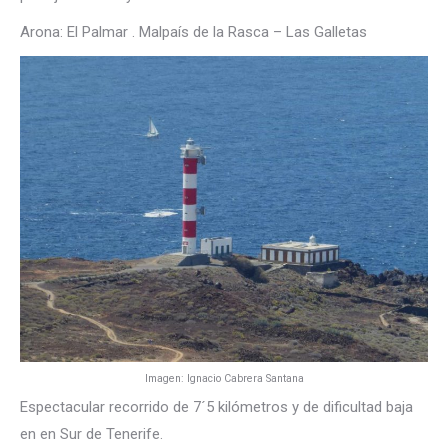
Arona: El Palmar . Malpaís de la Rasca – Las Galletas
Imagen: Ignacio Cabrera Santana
Espectacular recorrido de 7´5 kilómetros y de dificultad baja
en en Sur de Tenerife.