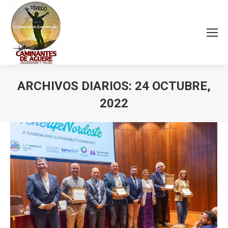
ARCHIVOS DIARIOS:
24 OCTUBRE,
2022
Estás aquí: