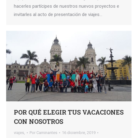
hacerles partícipes de nuestros nuevos proyectos e
invitarles al acto de presentación de viajes…
POR QUÉ ELEGIR TUS VACACIONES
CON NOSOTROS
viajes,
Por
Caminantes
16 diciembre, 2019