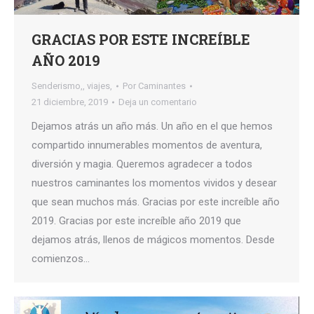
GRACIAS POR ESTE INCREÍBLE
AÑO 2019
Senderismo,
,
viajes,
Por
Caminantes
21 diciembre, 2019
Deja un comentario
Dejamos atrás un año más. Un año en el que hemos
compartido innumerables momentos de aventura,
diversión y magia. Queremos agradecer a todos
nuestros caminantes los momentos vividos y desear
que sean muchos más. Gracias por este increíble año
2019. Gracias por este increíble año 2019 que
dejamos atrás, llenos de mágicos momentos. Desde
comienzos…