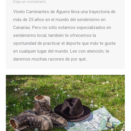
Deja un comentario
Vívelo Caminantes de Aguere lleva una trayectoria de
más de 25 años en el mundo del senderismo en
Canarias. Pero no sólo estamos especializados en
senderismo local, también te ofrecemos la
oportunidad de practicar el deporte que más te gusta
en cualquier lugar del mundo. Lee con atención, te
daremos muchas razones de por qué…