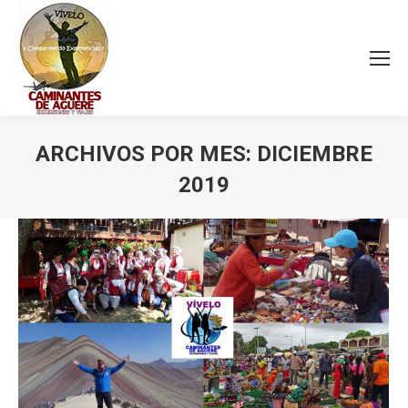
ARCHIVOS POR MES:
DICIEMBRE
2019
Estás aquí: