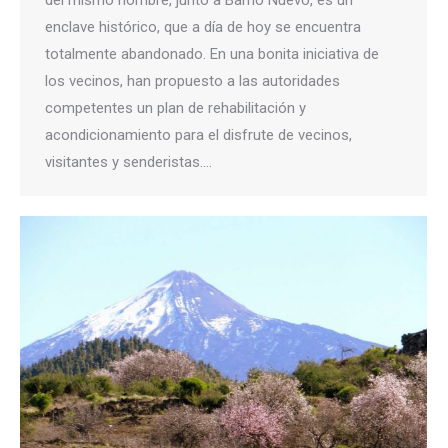
del mismo nombre, junto a Barrio Nuevo, es un
enclave histórico, que a día de hoy se encuentra
totalmente abandonado. En una bonita iniciativa de
los vecinos, han propuesto a las autoridades
competentes un plan de rehabilitación y
acondicionamiento para el disfrute de vecinos,
visitantes y senderistas.…