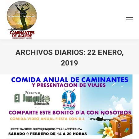
ARCHIVOS DIARIOS:
22 ENERO,
2019
Estás aquí: