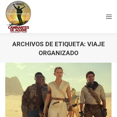
ARCHIVOS DE ETIQUETA:
VIAJE
ORGANIZADO
Estás aquí: