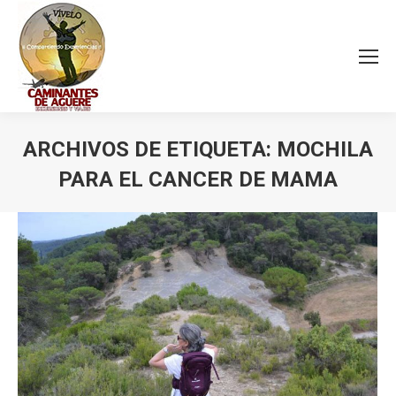
ARCHIVOS DE ETIQUETA:
MOCHILA
PARA EL CANCER DE MAMA
Estás aquí: