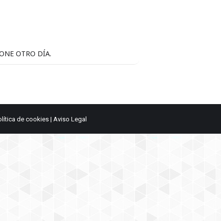
IONE OTRO DÍA.
olítica de cookies
|
Aviso Legal